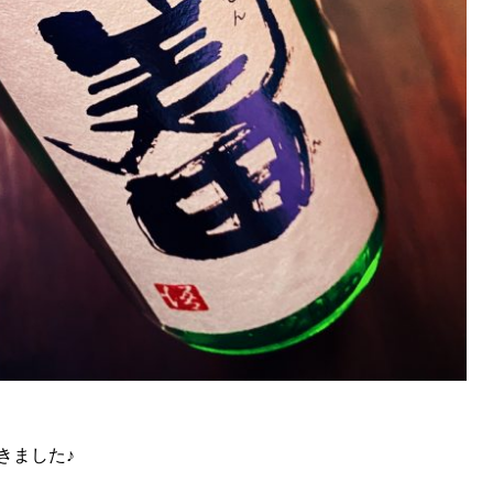
きました♪