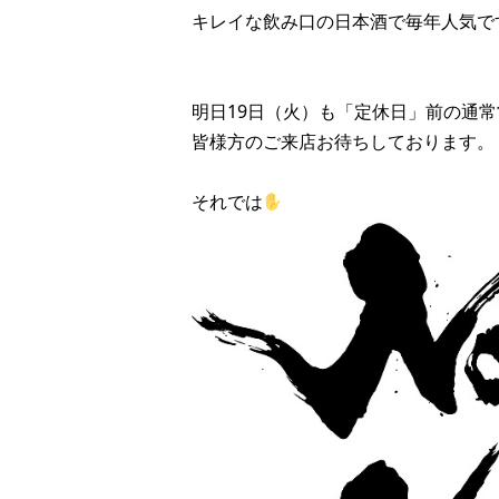
キレイな飲み口の日本酒で毎年人気です
明日19日（火）も「定休日」前の通
皆様方のご来店お待ちしております。
それでは