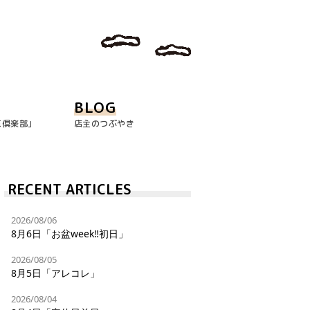
BLOG
玉倶楽部｣
店主のつぶやき
RECENT ARTICLES
2026/08/06
8月6日「お盆week‼︎初日」
2026/08/05
8月5日「アレコレ」
2026/08/04