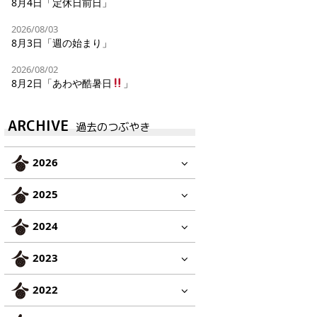
8月4日「定休日前日」
2026/08/03
8月3日「週の始まり」
2026/08/02
8月2日「あわや酷暑日
」
ARCHIVE
過去のつぶやき
2026
2025
2024
2023
2022