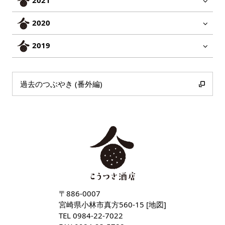
2020
2019
過去のつぶやき (番外編)
〒886-0007
宮崎県小林市真方560-15 [
地図
]
TEL
0984-22-7022