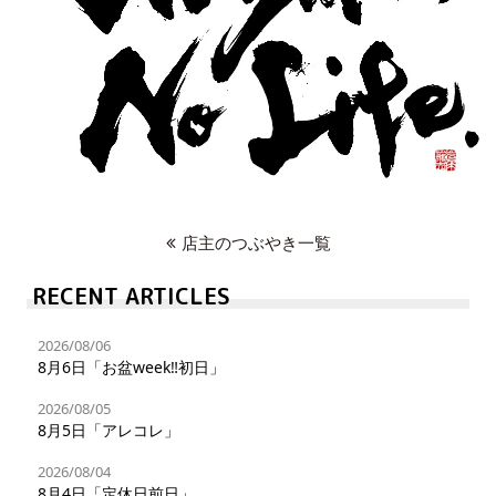
店主のつぶやき一覧
RECENT ARTICLES
2026/08/06
8月6日「お盆week‼︎初日」
2026/08/05
8月5日「アレコレ」
2026/08/04
8月4日「定休日前日」