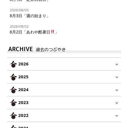
2026/08/03
8月3日「週の始まり」
2026/08/02
8月2日「あわや酷暑日
」
ARCHIVE
過去のつぶやき
2026
2025
2024
2023
2022
2021