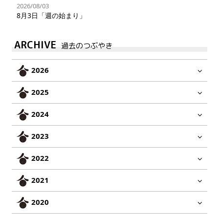
2026/08/03
8月3日「週の始まり」
ARCHIVE
過去のつぶやき
2026
2025
2024
2023
2022
2021
2020