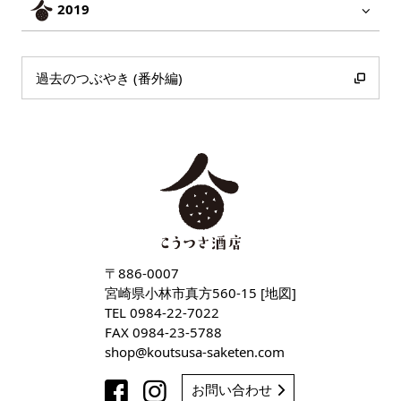
2019
過去のつぶやき (番外編)
〒886-0007
宮崎県小林市真方560-15 [
地図
]
TEL
0984-22-7022
FAX 0984-23-5788
shop
koutsusa-saketen
com
お問い合わせ