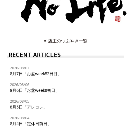
店主のつぶやき一覧
RECENT ARTICLES
2026/08/07
8月7日「お盆week‼︎2日目」
2026/08/06
8月6日「お盆week‼︎初日」
2026/08/05
8月5日「アレコレ」
2026/08/04
8月4日「定休日前日」