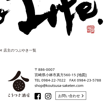
店主のつぶやき一覧
〒886-0007
宮崎県小林市真方560-15 [
地図
]
TEL
0984-22-7022
FAX 0984-23-5788
shop
koutsusa-saketen
com
お問い合わせ