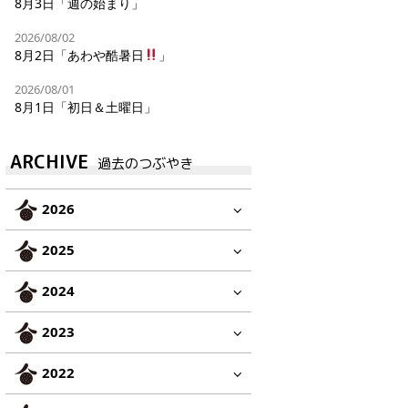
8月3日「週の始まり」
2026/08/02
8月2日「あわや酷暑日
」
2026/08/01
8月1日「初日＆土曜日」
ARCHIVE
過去のつぶやき
2026
2025
2024
2023
2022