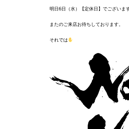
明日6日（水）【定休日】でございま
またのご来店お待ちしております。
それでは