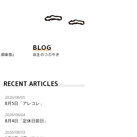
BLOG
玉倶楽部｣
店主のつぶやき
RECENT ARTICLES
2026/08/05
8月5日「アレコレ」
2026/08/04
8月4日「定休日前日」
2026/08/03