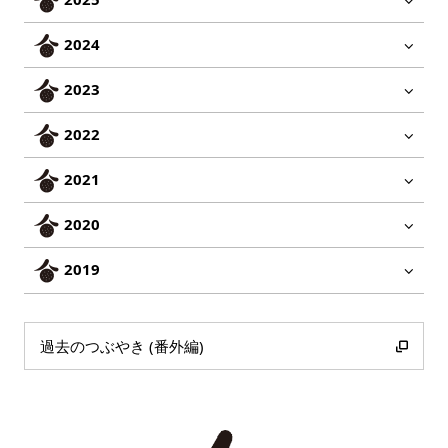
2024
2023
2022
2021
2020
2019
過去のつぶやき (番外編)