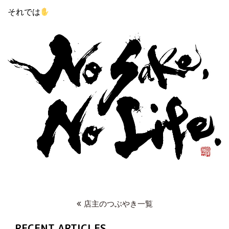
それでは
店主のつぶやき一覧
RECENT ARTICLES