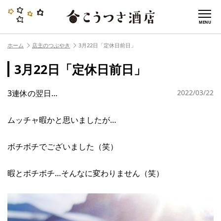
MENU
ホーム
店主のつぶやき
3月22日「定休日前日」
3月22日「定休日前日」
3連休の翌日…
2022/03/22
ムッチャ暇かと思いましたが…
ボチボチでございました（笑）
暇とボチボチ…そんなに変わりません（笑）