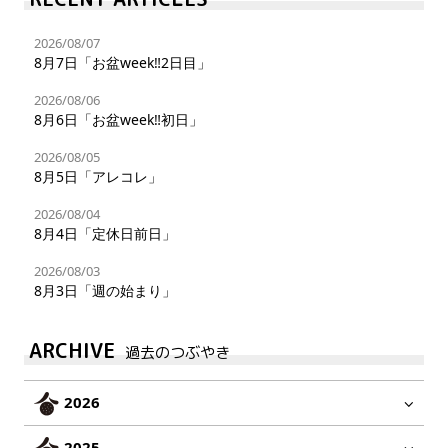
2026/08/07
8月7日「お盆week‼︎2日目」
2026/08/06
8月6日「お盆week‼︎初日」
2026/08/05
8月5日「アレコレ」
2026/08/04
8月4日「定休日前日」
2026/08/03
8月3日「週の始まり」
ARCHIVE
過去のつぶやき
2026
2025