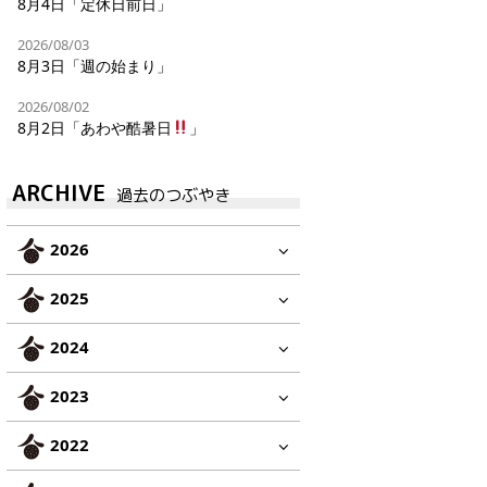
8月4日「定休日前日」
2026/08/03
8月3日「週の始まり」
2026/08/02
8月2日「あわや酷暑日
」
ARCHIVE
過去のつぶやき
2026
2025
2024
2023
2022