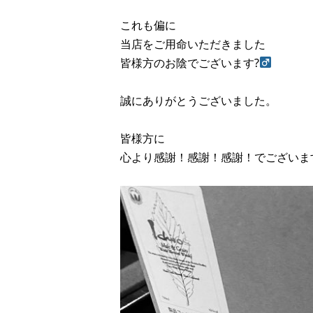
これも偏に
当店をご用命いただきました
皆様方のお陰でございます?‍
誠にありがとうございました。
皆様方に
心より感謝！感謝！感謝！でございます