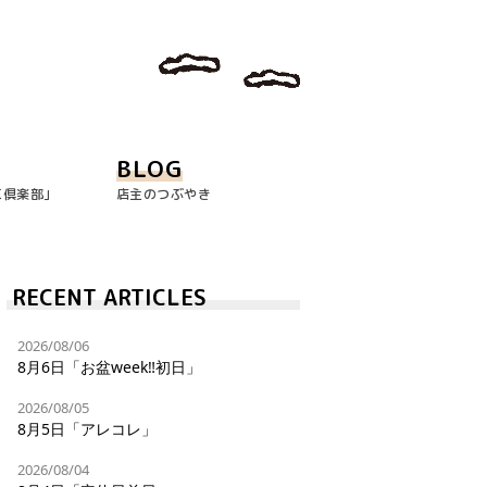
BLOG
玉倶楽部｣
店主のつぶやき
RECENT ARTICLES
2026/08/06
8月6日「お盆week‼︎初日」
2026/08/05
8月5日「アレコレ」
2026/08/04