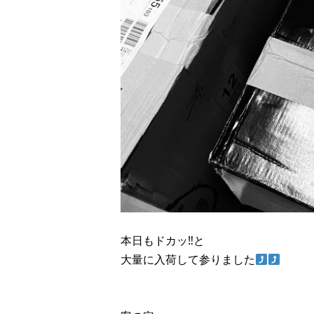
本日もドカッ‼︎と
大量に入荷して参りました