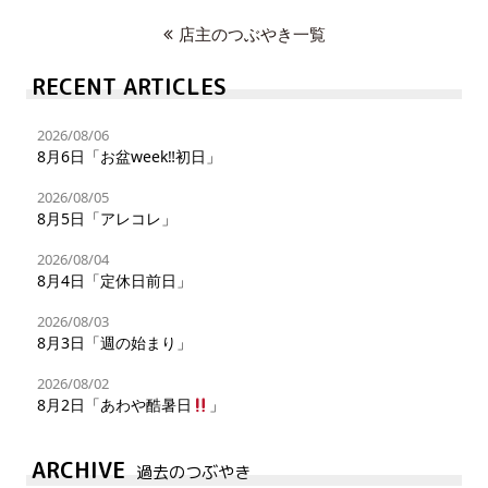
店主のつぶやき一覧
RECENT ARTICLES
2026/08/06
8月6日「お盆week‼︎初日」
2026/08/05
8月5日「アレコレ」
2026/08/04
8月4日「定休日前日」
2026/08/03
8月3日「週の始まり」
2026/08/02
8月2日「あわや酷暑日
」
ARCHIVE
過去のつぶやき