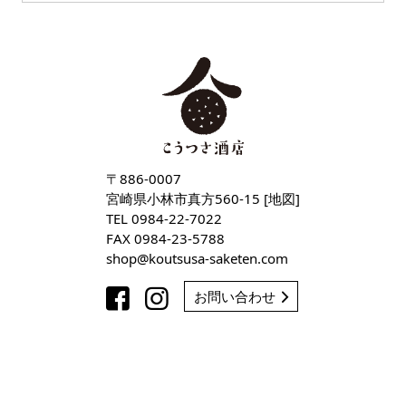
〒886-0007
宮崎県小林市真方560-15 [
地図
]
TEL
0984-22-7022
FAX 0984-23-5788
shop
koutsusa-saketen
com
お問い合わせ