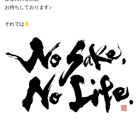
お待ちしております♪
それでは