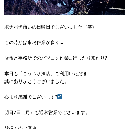
ボチボチ商いの日曜日でございました（笑）
この時期は事務作業が多く…
店番と事務所でのパソコン作業…行ったり来たり?
本日も「こうつさ酒店」ご利用いただき
誠にありがとうございました。
心より感謝でございます?‍
明日7日（月）も通常営業でございます。
皆様方のご来店