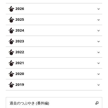
2026
2025
2024
2023
2022
2021
2020
2019
過去のつぶやき (番外編)