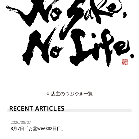
店主のつぶやき一覧
RECENT ARTICLES
2026/08/07
8月7日「お盆week‼︎2日目」