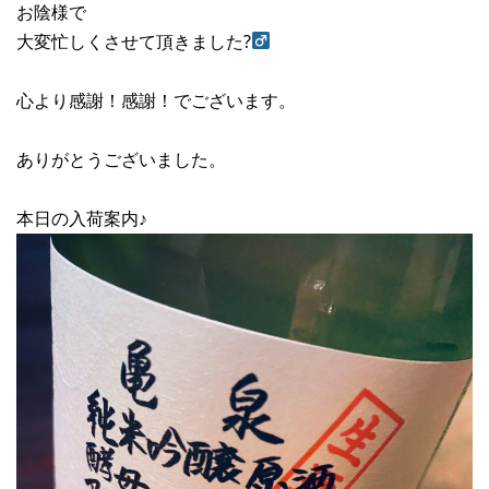
お陰様で
大変忙しくさせて頂きました?‍
心より感謝！感謝！でございます。
ありがとうございました。
本日の入荷案内♪