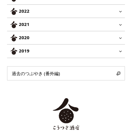
2022
2021
2020
2019
過去のつぶやき (番外編)