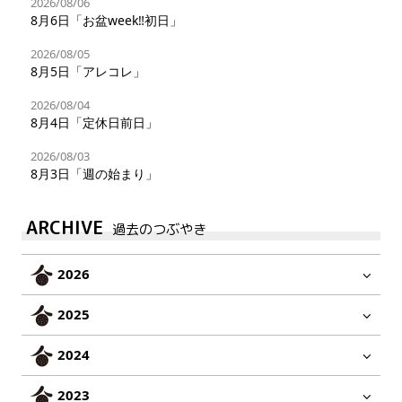
2026/08/06
8月6日「お盆week‼︎初日」
2026/08/05
8月5日「アレコレ」
2026/08/04
8月4日「定休日前日」
2026/08/03
8月3日「週の始まり」
ARCHIVE
過去のつぶやき
2026
2025
2024
2023