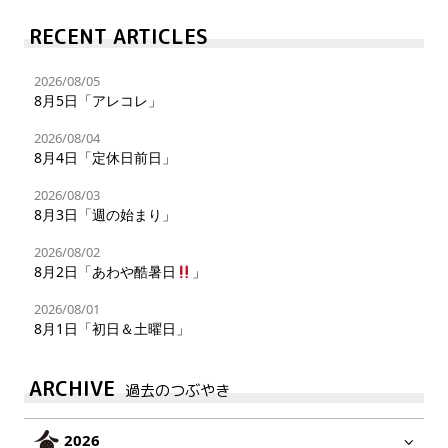
RECENT ARTICLES
2026/08/05
8月5日「アレコレ」
2026/08/04
8月4日「定休日前日」
2026/08/03
8月3日「週の始まり」
2026/08/02
8月2日「あわや酷暑日
」
2026/08/01
8月1日「初日＆土曜日」
ARCHIVE
過去のつぶやき
2026