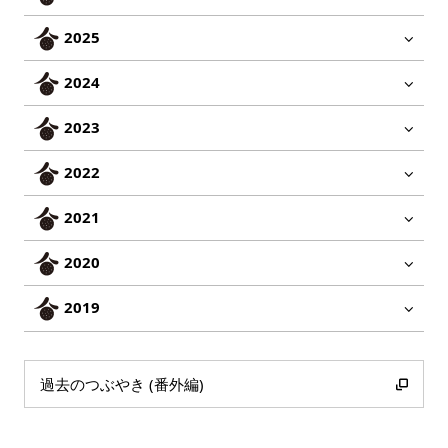
2025
2024
2023
2022
2021
2020
2019
過去のつぶやき (番外編)