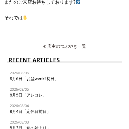
またのご来店お待ちしております?‍
それでは
店主のつぶやき一覧
RECENT ARTICLES
2026/08/06
8月6日「お盆week‼︎初日」
2026/08/05
8月5日「アレコレ」
2026/08/04
8月4日「定休日前日」
2026/08/03
8月3日「週の始まり」