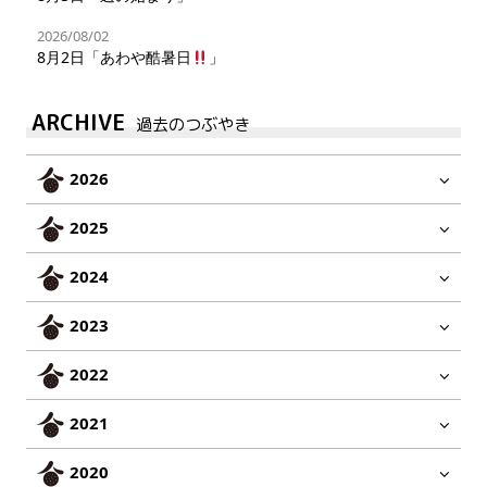
2026/08/02
8月2日「あわや酷暑日
」
ARCHIVE
過去のつぶやき
2026
2025
2024
2023
2022
2021
2020