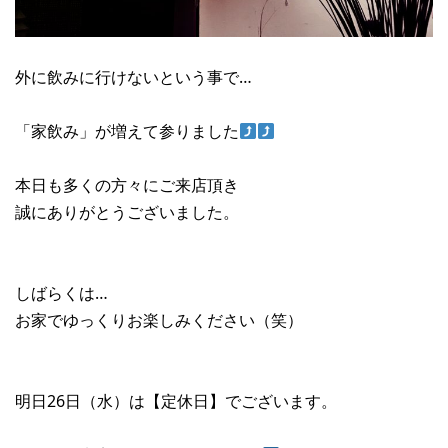
外に飲みに行けないという事で…
「家飲み」が増えて参りました
本日も多くの方々にご来店頂き
誠にありがとうございました。
しばらくは…
お家でゆっくりお楽しみください（笑）
明日26日（水）は【定休日】でございます。