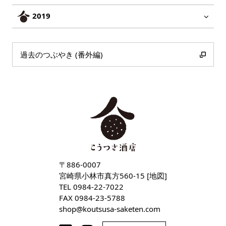
2019
過去のつぶやき (番外編)
〒886-0007
宮崎県小林市真方560-15 [
地図
]
TEL
0984-22-7022
FAX 0984-23-5788
shop
koutsusa-saketen
com