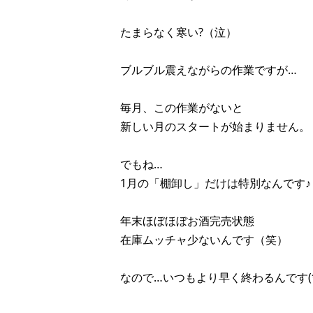
たまらなく寒い?（泣）
ブルブル震えながらの作業ですが…
毎月、この作業がないと
新しい月のスタートが始まりません。
でもね…
1月の「棚卸し」だけは特別なんです♪
年末ほぼほぼお酒完売状態
在庫ムッチャ少ないんです（笑）
なので…いつもより早く終わるんです(*´