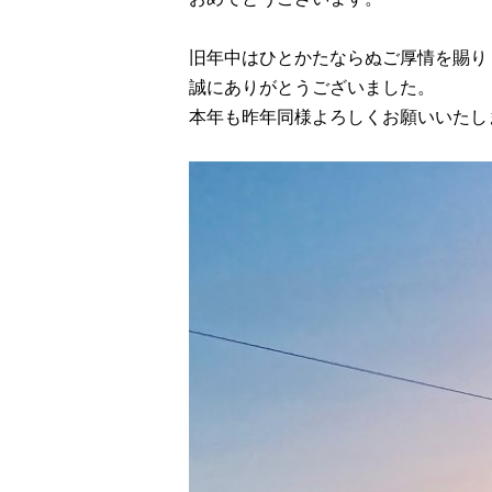
旧年中はひとかたならぬご厚情を賜り
誠にありがとうございました。
本年も昨年同様よろしくお願いいたし