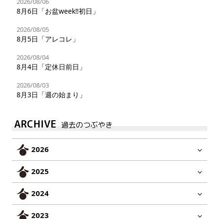
2026/08/06
8月6日「お盆week‼︎初日」
2026/08/05
8月5日「アレコレ」
2026/08/04
8月4日「定休日前日」
2026/08/03
8月3日「週の始まり」
ARCHIVE
過去のつぶやき
2026
2025
2024
2023