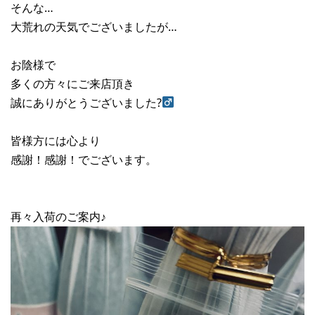
そんな…
大荒れの天気でございましたが…
お陰様で
多くの方々にご来店頂き
誠にありがとうございました?‍
皆様方には心より
感謝！感謝！でございます。
再々入荷のご案内♪