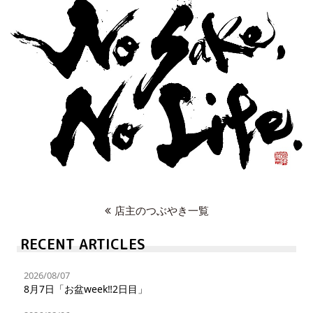
店主のつぶやき一覧
RECENT ARTICLES
2026/08/07
8月7日「お盆week‼︎2日目」