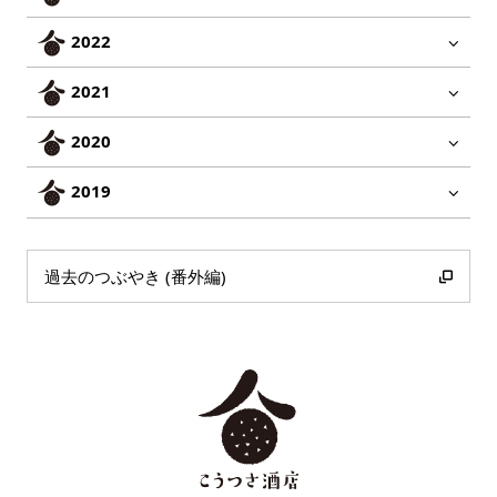
2022
2021
2020
2019
過去のつぶやき (番外編)