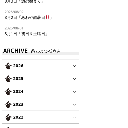
8月3日「週の始まり」
2026/08/02
8月2日「あわや酷暑日
」
2026/08/01
8月1日「初日＆土曜日」
ARCHIVE
過去のつぶやき
2026
2025
2024
2023
2022