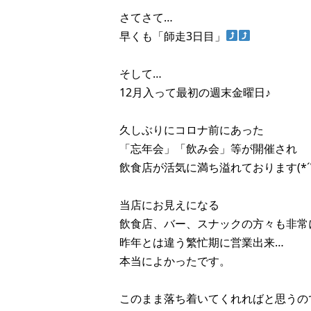
さてさて…
早くも「師走3日目」
そして…
12月入って最初の週末金曜日♪
久しぶりにコロナ前にあった
「忘年会」「飲み会」等が開催され
飲食店が活気に満ち溢れております(*´∀
当店にお見えになる
飲食店、バー、スナックの方々も非常
昨年とは違う繁忙期に営業出来…
本当によかったです。
このまま落ち着いてくれればと思うの