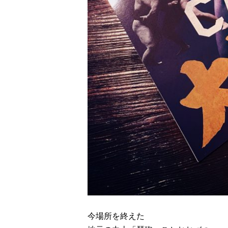
今場所を終えた