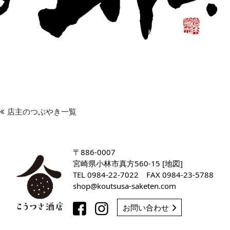
店主のつぶやき一覧
〒886-0007
宮崎県小林市真方560-15 [
地図
]
TEL
0984-22-7022
FAX 0984-23-5788
shop
koutsusa-saketen
com
お問い合わせ