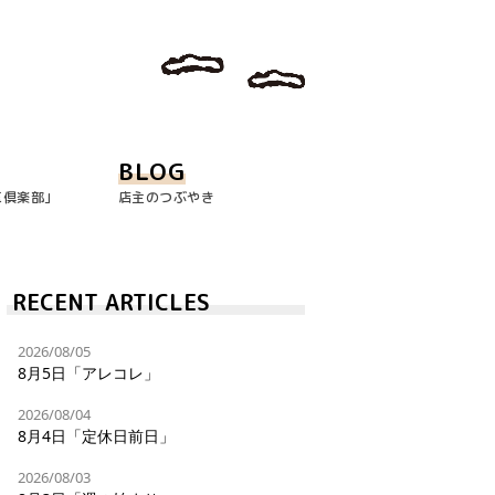
BLOG
玉倶楽部｣
店主のつぶやき
RECENT ARTICLES
2026/08/05
8月5日「アレコレ」
2026/08/04
8月4日「定休日前日」
2026/08/03