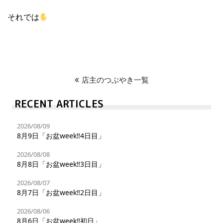
それでは
店主のつぶやき一覧
RECENT ARTICLES
2026/08/09
8月9日「お盆week‼︎4日目」
2026/08/08
8月8日「お盆week‼︎3日目」
2026/08/07
8月7日「お盆week‼︎2日目」
2026/08/06
8月6日「お盆week‼︎初日」