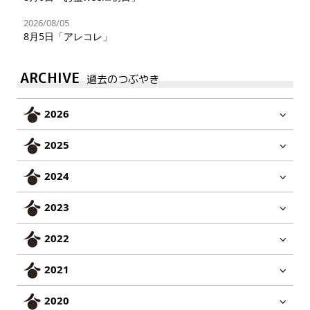
2026/08/05
8月5日「アレコレ」
ARCHIVE
過去のつぶやき
2026
2025
2024
2023
2022
2021
2020