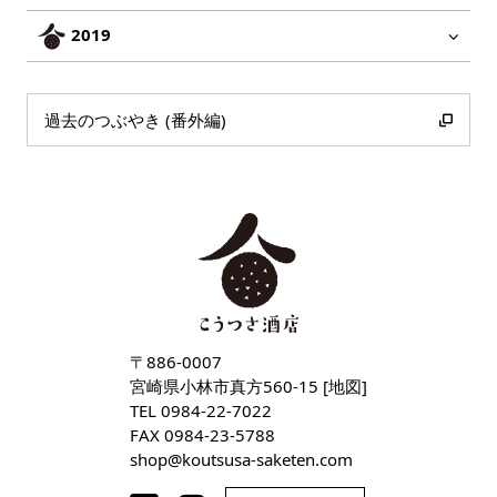
2019
過去のつぶやき (番外編)
〒886-0007
宮崎県小林市真方560-15 [
地図
]
TEL
0984-22-7022
FAX 0984-23-5788
shop
koutsusa-saketen
com