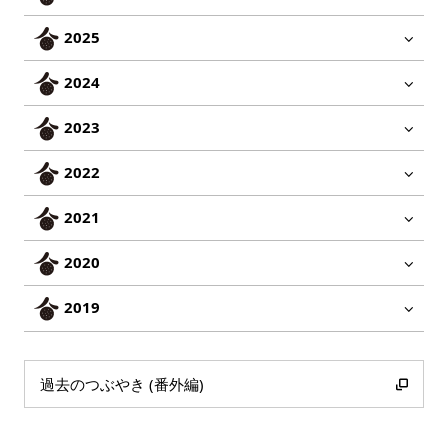
2025
2024
2023
2022
2021
2020
2019
過去のつぶやき (番外編)