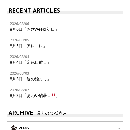
RECENT ARTICLES
2026/08/06
8月6日「お盆week‼︎初日」
2026/08/05
8月5日「アレコレ」
2026/08/04
8月4日「定休日前日」
2026/08/03
8月3日「週の始まり」
2026/08/02
8月2日「あわや酷暑日
」
ARCHIVE
過去のつぶやき
2026