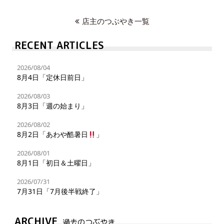
店主のつぶやき一覧
RECENT ARTICLES
2026/08/04
8月4日「定休日前日」
2026/08/03
8月3日「週の始まり」
2026/08/02
8月2日「あわや酷暑日
」
2026/08/01
8月1日「初日＆土曜日」
2026/07/31
7月31日「7月後半戦終了」
ARCHIVE
過去のつぶやき