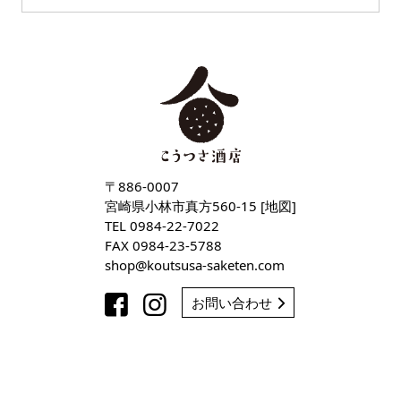
〒886-0007
宮崎県小林市真方560-15 [
地図
]
TEL
0984-22-7022
FAX 0984-23-5788
shop
koutsusa-saketen
com
お問い合わせ