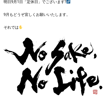
明日9月1日「定休日」でございます?‍
9月もどうぞ宜しくお願いいたします。
それでは