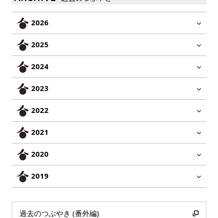
2026
2025
2024
2023
2022
2021
2020
2019
過去のつぶやき (番外編)