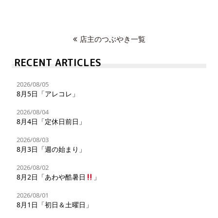
店主のつぶやき一覧
RECENT ARTICLES
2026/08/05
8月5日「アレコレ」
2026/08/04
8月4日「定休日前日」
2026/08/03
8月3日「週の始まり」
2026/08/02
8月2日「あわや酷暑日
」
2026/08/01
8月1日「初日＆土曜日」