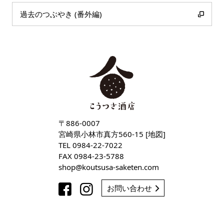
過去のつぶやき (番外編)
〒886-0007
宮崎県小林市真方560-15 [
地図
]
TEL
0984-22-7022
FAX 0984-23-5788
shop
koutsusa-saketen
com
お問い合わせ