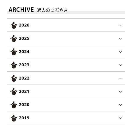
ARCHIVE
過去のつぶやき
2026
2025
2024
2023
2022
2021
2020
2019