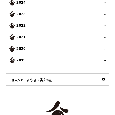
2024
2023
2022
2021
2020
2019
過去のつぶやき (番外編)