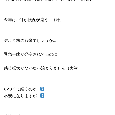
今年は…何か状況が違う…（汗）
デルタ株の影響でしょうか…
緊急事態が発令されてるのに
感染拡大がなかなか治まりません（大泣）
いつまで続くのか…
不安になりますが…