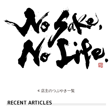
店主のつぶやき一覧
RECENT ARTICLES