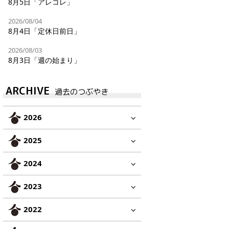
8月5日「アレコレ」
2026/08/04
8月4日「定休日前日」
2026/08/03
8月3日「週の始まり」
ARCHIVE
過去のつぶやき
2026
2025
2024
2023
2022