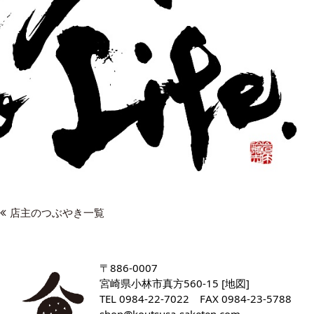
店主のつぶやき一覧
〒886-0007
宮崎県小林市真方560-15 [
地図
]
TEL
0984-22-7022
FAX 0984-23-5788