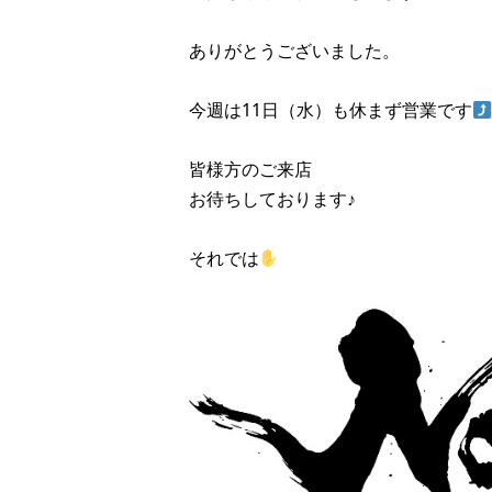
ありがとうございました。
今週は11日（水）も休まず営業です
皆様方のご来店
お待ちしております♪
それでは