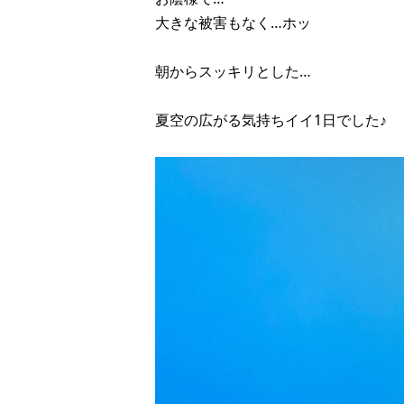
大きな被害もなく…ホッ
朝からスッキリとした…
夏空の広がる気持ちイイ1日でした♪