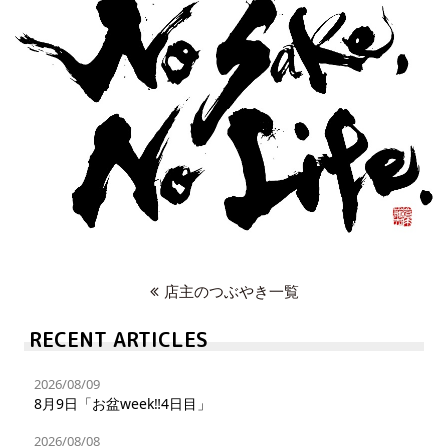
店主のつぶやき一覧
RECENT ARTICLES
2026/08/09
8月9日「お盆week‼︎4日目」
2026/08/08