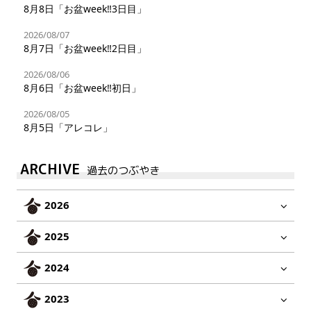
8月8日「お盆week‼︎3日目」
2026/08/07
8月7日「お盆week‼︎2日目」
2026/08/06
8月6日「お盆week‼︎初日」
2026/08/05
8月5日「アレコレ」
ARCHIVE
過去のつぶやき
2026
2025
2024
2023