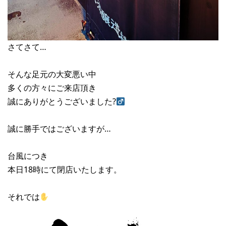
さてさて…
そんな足元の大変悪い中
多くの方々にご来店頂き
誠にありがとうございました?‍
誠に勝手ではございますが…
台風につき
本日18時にて閉店いたします。
それでは