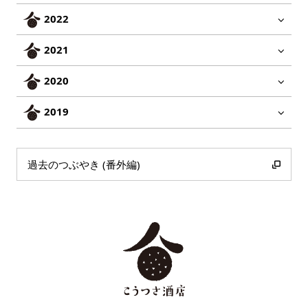
2022
2021
2020
2019
過去のつぶやき (番外編)