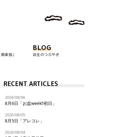
BLOG
玉倶楽部｣
店主のつぶやき
RECENT ARTICLES
2026/08/06
8月6日「お盆week‼︎初日」
2026/08/05
8月5日「アレコレ」
2026/08/04