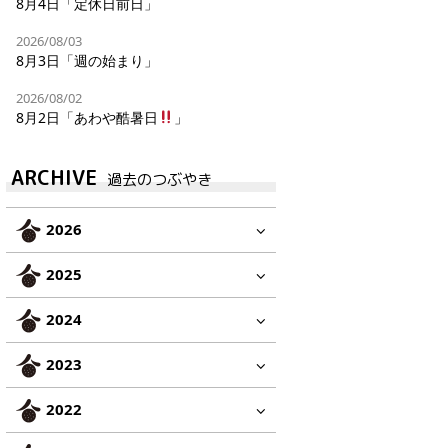
8月4日「定休日前日」
2026/08/03
8月3日「週の始まり」
2026/08/02
8月2日「あわや酷暑日
」
ARCHIVE
過去のつぶやき
2026
2025
2024
2023
2022