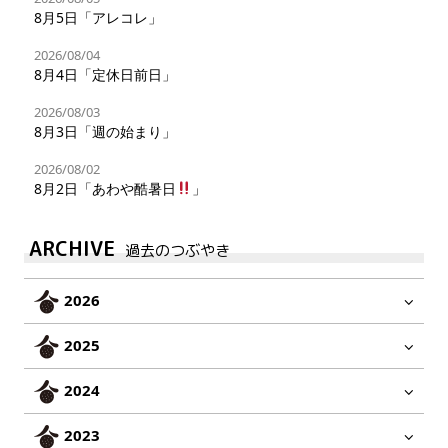
8月5日「アレコレ」
2026/08/04
8月4日「定休日前日」
2026/08/03
8月3日「週の始まり」
2026/08/02
8月2日「あわや酷暑日
」
ARCHIVE
過去のつぶやき
2026
2025
2024
2023