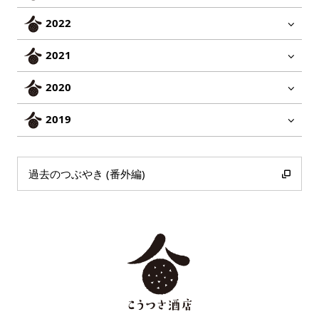
2022
2021
2020
2019
過去のつぶやき (番外編)