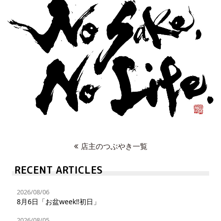
店主のつぶやき一覧
RECENT ARTICLES
2026/08/06
8月6日「お盆week‼︎初日」
2026/08/05