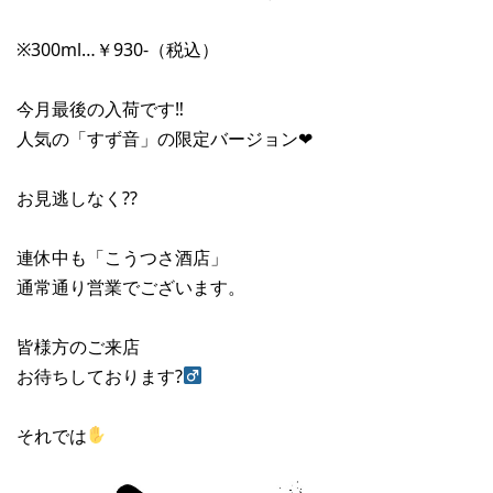
※300ml…￥930-（税込）
今月最後の入荷です‼︎
人気の「すず音」の限定バージョン❤︎
お見逃しなく??
連休中も「こうつさ酒店」
通常通り営業でございます。
皆様方のご来店
お待ちしております?‍
それでは