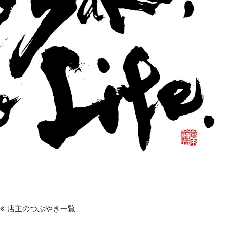
店主のつぶやき一覧