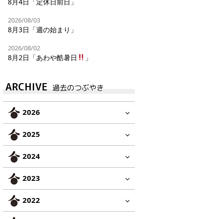
8月4日「定休日前日」
2026/08/03
8月3日「週の始まり」
2026/08/02
8月2日「あわや酷暑日
」
ARCHIVE
過去のつぶやき
2026
2025
2024
2023
2022