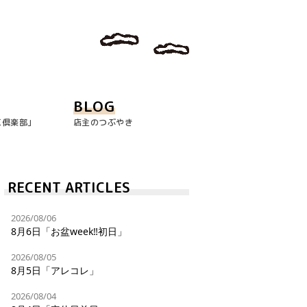
BLOG
玉倶楽部｣
店主のつぶやき
RECENT ARTICLES
2026/08/06
8月6日「お盆week‼︎初日」
2026/08/05
8月5日「アレコレ」
2026/08/04