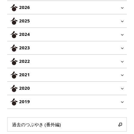
2026
2025
2024
2023
2022
2021
2020
2019
過去のつぶやき (番外編)