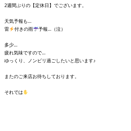
2週間ぶりの【定休日】でございます。
天気予報も…
雷
付きの雨
予報…（泣）
多少…
疲れ気味ですので…
ゆっくり、ノンビリ過ごしたいと思います♪
またのご来店お待ちしております。
それでは