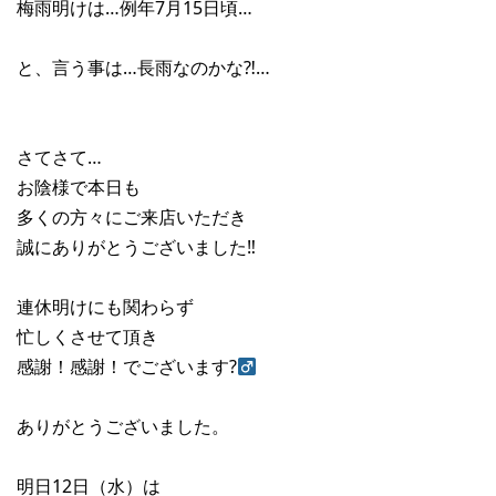
梅雨明けは…例年7月15日頃…
と、言う事は…長雨なのかな⁈…
さてさて…
お陰様で本日も
多くの方々にご来店いただき
誠にありがとうございました‼︎
連休明けにも関わらず
忙しくさせて頂き
感謝！感謝！でございます?‍
ありがとうございました。
明日12日（水）は