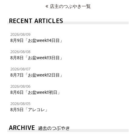
店主のつぶやき一覧
RECENT ARTICLES
2026/08/09
8月9日「お盆week‼︎4日目」
2026/08/08
8月8日「お盆week‼︎3日目」
2026/08/07
8月7日「お盆week‼︎2日目」
2026/08/06
8月6日「お盆week‼︎初日」
2026/08/05
8月5日「アレコレ」
ARCHIVE
過去のつぶやき