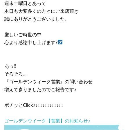
週末土曜日とあって
本日も大変多くの方々にご来店頂き
誠にありがとうございました。
厳しいご時世の中
心より感謝申し上げます?‍
あっ‼︎
そろそろ…
『ゴールデンウィーク営業』の問い合わせ
増えて参りましたのでご報告です♪
ポチッとClick♪↓↓↓↓↓↓↓↓↓↓↓↓
ゴールデンウイーク【営業】のお知らせ♪