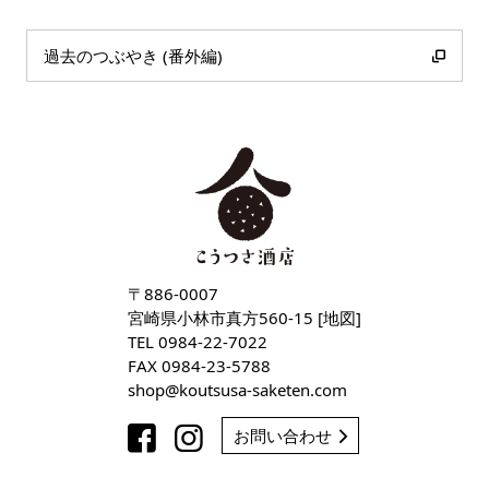
過去のつぶやき (番外編)
〒886-0007
宮崎県小林市真方560-15 [
地図
]
TEL
0984-22-7022
FAX 0984-23-5788
shop
koutsusa-saketen
com
お問い合わせ