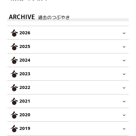
ARCHIVE
過去のつぶやき
2026
2025
2024
2023
2022
2021
2020
2019