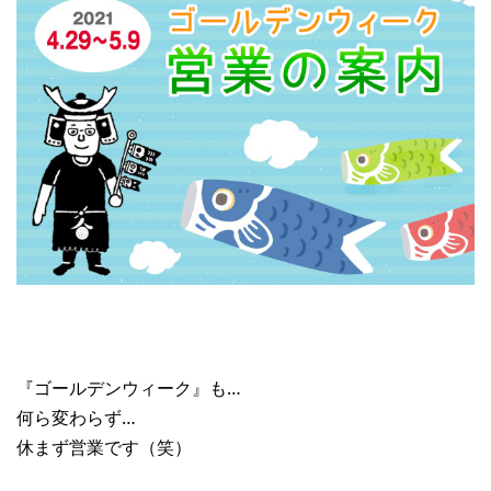
『ゴールデンウィーク』も…
何ら変わらず…
休まず営業です（笑）