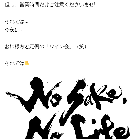
但し、営業時間だけご注意くださいませ‼︎
それでは…
今夜は…
お姉様方と定例の「ワイン会」（笑）
それでは