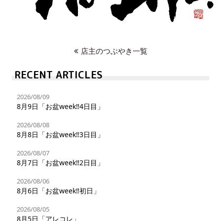
店主のつぶやき一覧
RECENT ARTICLES
2026/08/09
8月9日「お盆week‼︎4日目」
2026/08/08
8月8日「お盆week‼︎3日目」
2026/08/07
8月7日「お盆week‼︎2日目」
2026/08/06
8月6日「お盆week‼︎初日」
2026/08/05
8月5日「アレコレ」