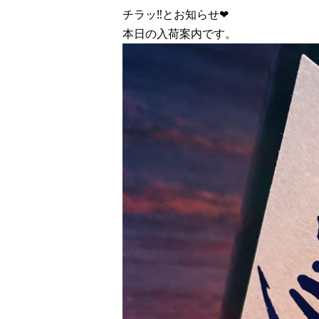
チラッ‼︎とお知らせ❤︎
本日の入荷案内です。