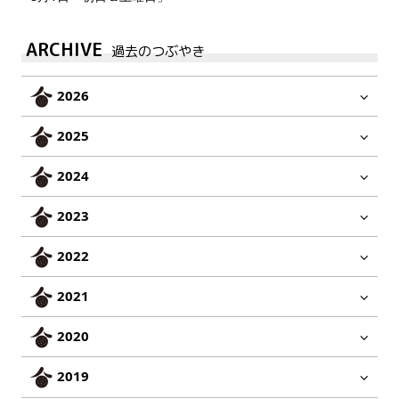
ARCHIVE
過去のつぶやき
2026
2025
2024
2023
2022
2021
2020
2019