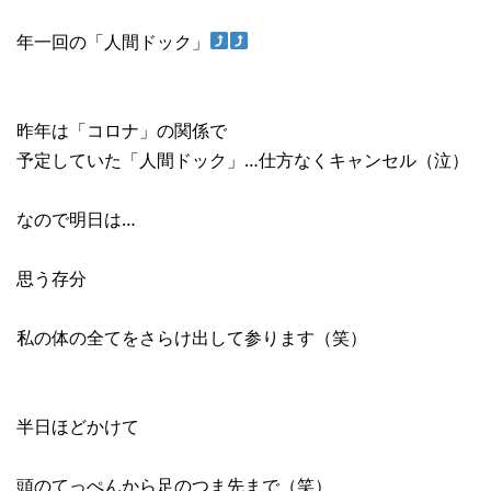
年一回の「人間ドック」
昨年は「コロナ」の関係で
予定していた「人間ドック」…仕方なくキャンセル（泣）
なので明日は…
思う存分
私の体の全てをさらけ出して参ります（笑）
半日ほどかけて
頭のてっぺんから足のつま先まで（笑）