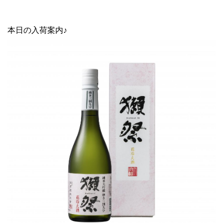
本日の入荷案内♪