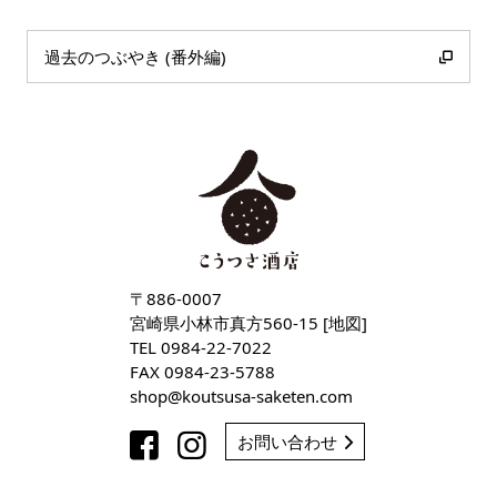
過去のつぶやき (番外編)
〒886-0007
宮崎県小林市真方560-15 [
地図
]
TEL
0984-22-7022
FAX 0984-23-5788
shop
koutsusa-saketen
com
お問い合わせ