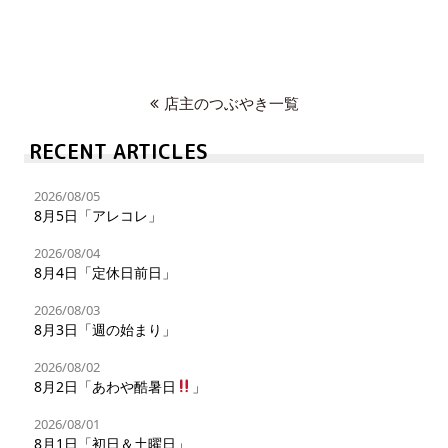
店主のつぶやき一覧
RECENT ARTICLES
2026/08/05
8月5日「アレコレ」
2026/08/04
8月4日「定休日前日」
2026/08/03
8月3日「週の始まり」
2026/08/02
8月2日「あわや酷暑日
」
2026/08/01
8月1日「初日＆土曜日」