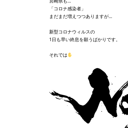
宮崎県も…
「コロナ感染者」
まだまだ増えつつありますが…
新型コロナウィルスの
1日も早い終息を願うばかりです。
それでは