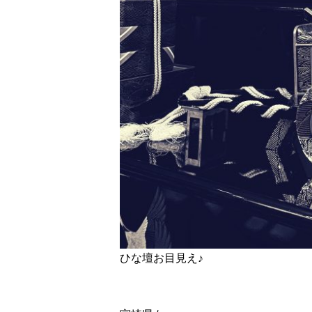
ひな壇お目見え♪