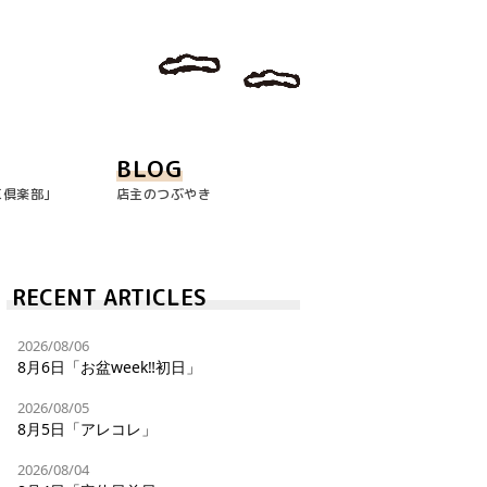
BLOG
玉倶楽部｣
店主のつぶやき
RECENT ARTICLES
2026/08/06
8月6日「お盆week‼︎初日」
2026/08/05
8月5日「アレコレ」
2026/08/04