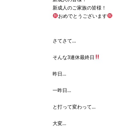
新成人のご家族の皆様！
おめでとうございます
さてさて…
そんな3連休最終日
昨日…
一昨日…
と打って変わって…
大変…