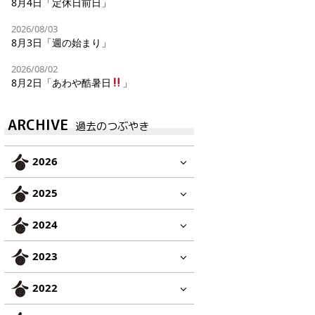
8月4日「定休日前日」
2026/08/03
8月3日「週の始まり」
2026/08/02
8月2日「あわや酷暑日
」
ARCHIVE
過去のつぶやき
2026
2025
2024
2023
2022