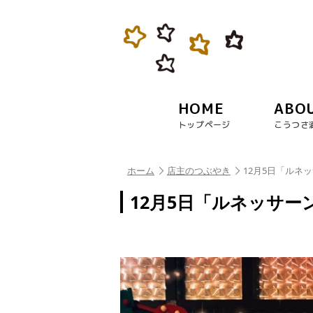
HOME
ABO
トップページ
こうつさ
ホーム
店主のつぶやき
12月5日「ルネッ
12月5日「ルネッサーン