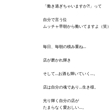
「働き過ぎちゃいますか⁈」って
自分で言う位
ムッチャ早朝から働いてますよ（笑）
毎日、毎朝の積み重ね…
店が磨かれ輝き
そして…お酒も輝いていく…。
店は自分の魂であり…生き様。
光り輝く自分の店が
たまらなく愛おしい…。