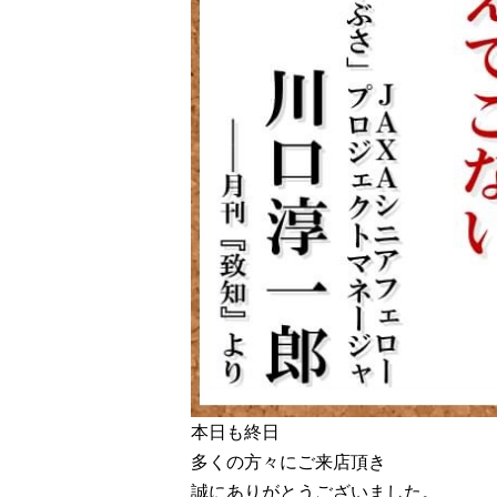
本日も終日
多くの方々にご来店頂き
誠にありがとうございました。