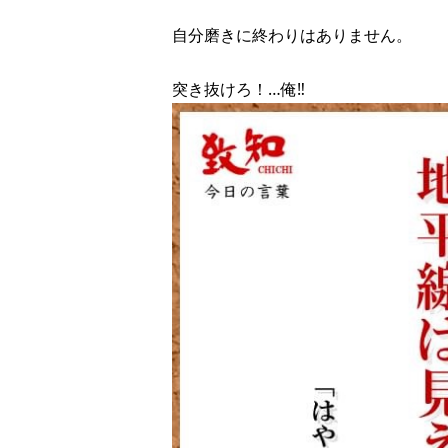
自分磨きに終わりはありません。
突き抜けろ！…俺‼︎