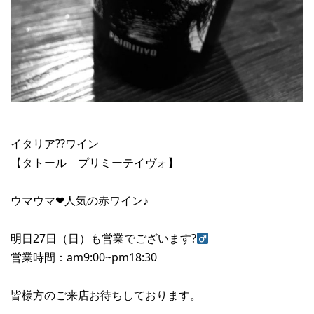
イタリア??ワイン
【タトール プリミーテイヴォ】
ウマウマ❤︎人気の赤ワイン♪
明日27日（日）も営業でございます?‍
営業時間：am9:00~pm18:30
皆様方のご来店お待ちしております。