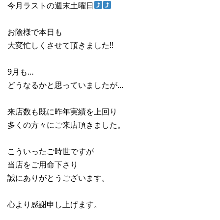
今月ラストの週末土曜日
お陰様で本日も
大変忙しくさせて頂きました‼︎
9月も…
どうなるかと思っていましたが…
来店数も既に昨年実績を上回り
多くの方々にご来店頂きました。
こういったご時世ですが
当店をご用命下さり
誠にありがとうございます。
心より感謝申し上げます。