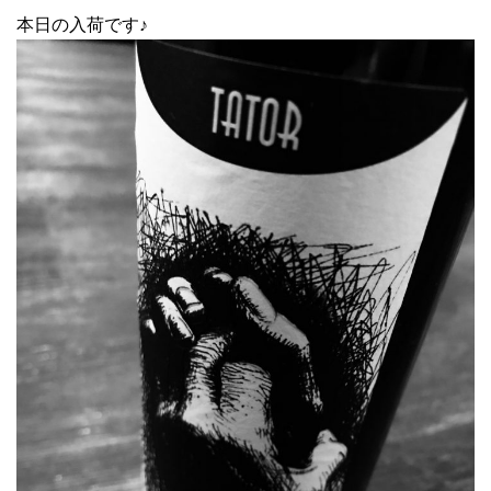
本日の入荷です♪