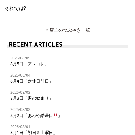
それでは?
店主のつぶやき一覧
RECENT ARTICLES
2026/08/05
8月5日「アレコレ」
2026/08/04
8月4日「定休日前日」
2026/08/03
8月3日「週の始まり」
2026/08/02
8月2日「あわや酷暑日
」
2026/08/01
8月1日「初日＆土曜日」