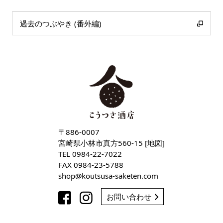
過去のつぶやき (番外編)
〒886-0007
宮崎県小林市真方560-15 [
地図
]
TEL
0984-22-7022
FAX 0984-23-5788
shop
koutsusa-saketen
com
お問い合わせ