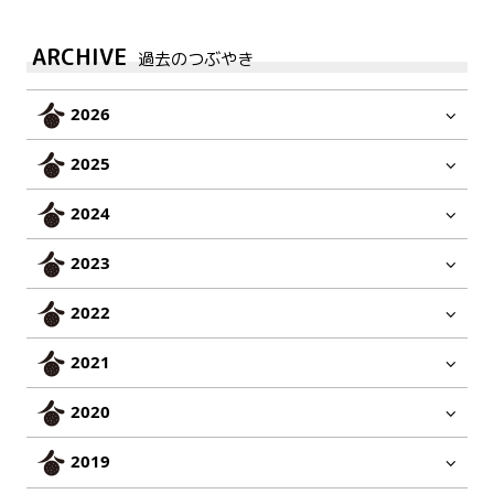
ARCHIVE
過去のつぶやき
2026
2025
2024
2023
2022
2021
2020
2019