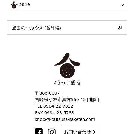
2019
過去のつぶやき (番外編)
〒886-0007
宮崎県小林市真方560-15 [
地図
]
TEL
0984-22-7022
FAX 0984-23-5788
shop
koutsusa-saketen
com
お問い合わせ