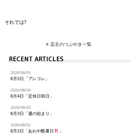
それでは?
店主のつぶやき一覧
RECENT ARTICLES
2026/08/05
8月5日「アレコレ」
2026/08/04
8月4日「定休日前日」
2026/08/03
8月3日「週の始まり」
2026/08/02
8月2日「あわや酷暑日
」