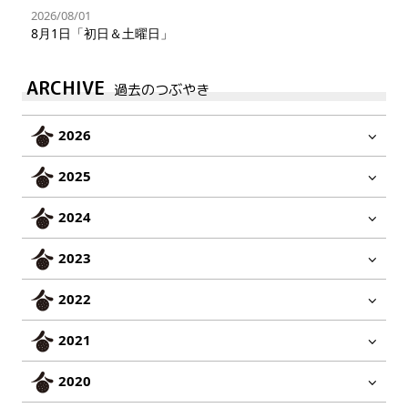
2026/08/01
8月1日「初日＆土曜日」
ARCHIVE
過去のつぶやき
2026
2025
2024
2023
2022
2021
2020