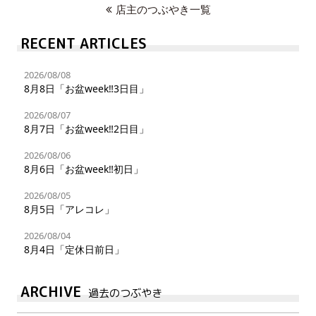
店主のつぶやき一覧
RECENT ARTICLES
2026/08/08
8月8日「お盆week‼︎3日目」
2026/08/07
8月7日「お盆week‼︎2日目」
2026/08/06
8月6日「お盆week‼︎初日」
2026/08/05
8月5日「アレコレ」
2026/08/04
8月4日「定休日前日」
ARCHIVE
過去のつぶやき