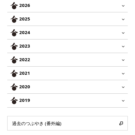
2026
2025
2024
2023
2022
2021
2020
2019
過去のつぶやき (番外編)