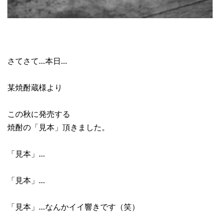
さてさて…本日…
某焼酎蔵様より
この秋に発売する
焼酎の「見本」頂きました。
「見本」…
「見本」…
「見本」…なんかイイ響きです（笑）