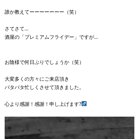
誰か教えてーーーーーーー（笑）
さてさて…
酒屋の「プレミアムフライデー」ですが…
お陰様で何日ぶりでしょうか（笑）
大変多くの方々にご来店頂き
バタバタ忙しくさせて頂きました。
心より感謝！感謝！申し上げます?‍