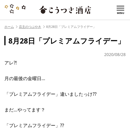
MENU
ホーム
店主のつぶやき
8月28日「プレミアムフライデー」
8月28日「プレミアムフライデー」
2020/08/28
アレ⁈
月の最後の金曜日…
「プレミアムフライデー」違いましたっけ⁇
まだ…やってます？
「プレミアムフライデー」⁇