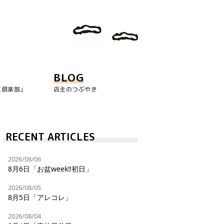
BLOG
玉倶楽部｣
店主のつぶやき
RECENT ARTICLES
2026/08/06
8月6日「お盆week‼︎初日」
2026/08/05
8月5日「アレコレ」
2026/08/04