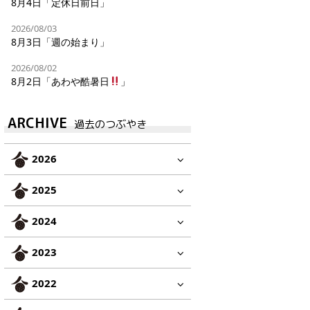
8月4日「定休日前日」
2026/08/03
8月3日「週の始まり」
2026/08/02
8月2日「あわや酷暑日
」
ARCHIVE
過去のつぶやき
2026
2025
2024
2023
2022