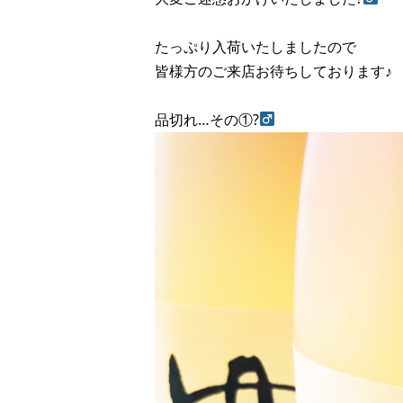
たっぷり入荷いたしましたので
皆様方のご来店お待ちしております♪
品切れ…その①?‍