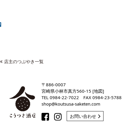
店主のつぶやき一覧
〒886-0007
宮崎県小林市真方560-15 [
地図
]
TEL
0984-22-7022
FAX 0984-23-5788
shop
koutsusa-saketen
com
お問い合わせ