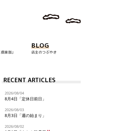
BLOG
玉倶楽部｣
店主のつぶやき
RECENT ARTICLES
2026/08/04
8月4日「定休日前日」
2026/08/03
8月3日「週の始まり」
2026/08/02