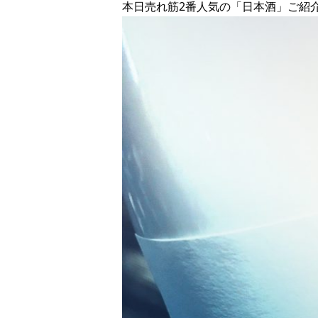
本日売れ筋2番人気の「日本酒」ご紹介