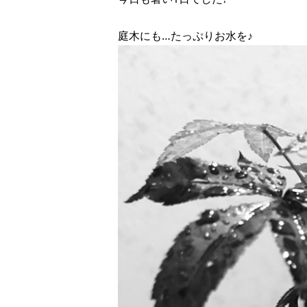
庭木にも…たっぷりお水を♪