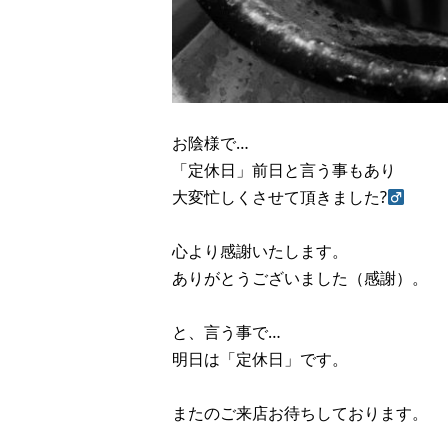
お陰様で…
「定休日」前日と言う事もあり
大変忙しくさせて頂きました?‍
心より感謝いたします。
ありがとうございました（感謝）。
と、言う事で…
明日は「定休日」です。
またのご来店お待ちしております。