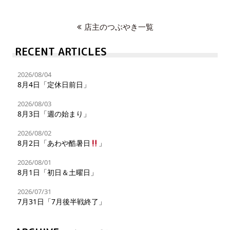
店主のつぶやき一覧
RECENT ARTICLES
2026/08/04
8月4日「定休日前日」
2026/08/03
8月3日「週の始まり」
2026/08/02
8月2日「あわや酷暑日
」
2026/08/01
8月1日「初日＆土曜日」
2026/07/31
7月31日「7月後半戦終了」