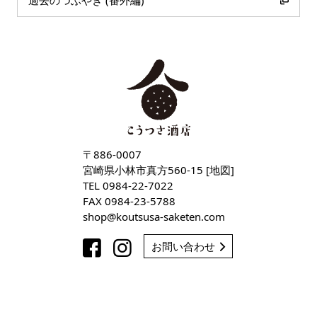
過去のつぶやき (番外編)
〒886-0007
宮崎県小林市真方560-15 [
地図
]
TEL
0984-22-7022
FAX 0984-23-5788
shop
koutsusa-saketen
com
お問い合わせ