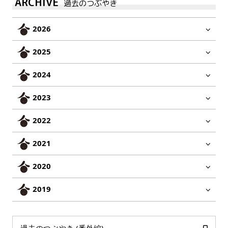
ARCHIVE
過去のつぶやき
2026
2025
2024
2023
2022
2021
2020
2019