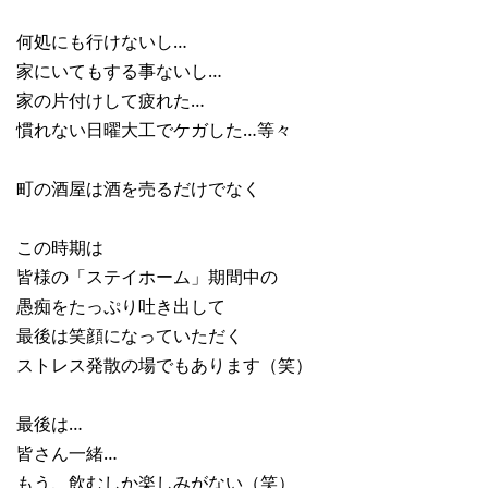
何処にも行けないし…
家にいてもする事ないし…
家の片付けして疲れた…
慣れない日曜大工でケガした…等々
町の酒屋は酒を売るだけでなく
この時期は
皆様の「ステイホーム」期間中の
愚痴をたっぷり吐き出して
最後は笑顔になっていただく
ストレス発散の場でもあります（笑）
最後は…
皆さん一緒…
もう、飲むしか楽しみがない（笑）