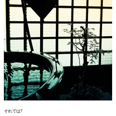
それでは?