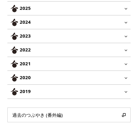
2025
2024
2023
2022
2021
2020
2019
過去のつぶやき (番外編)