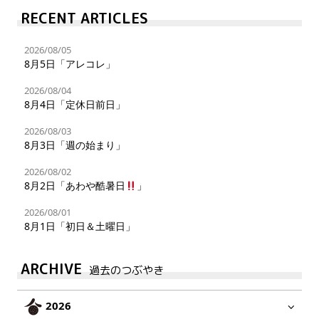
RECENT ARTICLES
2026/08/05
8月5日「アレコレ」
2026/08/04
8月4日「定休日前日」
2026/08/03
8月3日「週の始まり」
2026/08/02
8月2日「あわや酷暑日
」
2026/08/01
8月1日「初日＆土曜日」
ARCHIVE
過去のつぶやき
2026