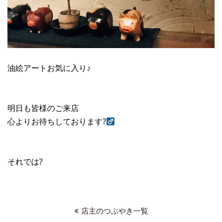
油絵アートお気に入り♪
明日も皆様のご来店
心よりお待ちしております?‍
それでは?
店主のつぶやき一覧