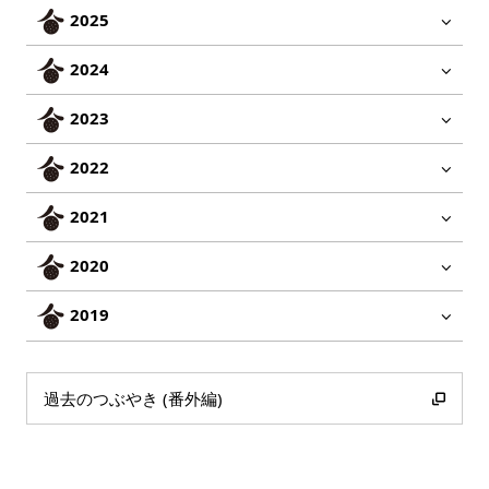
2025
2024
2023
2022
2021
2020
2019
過去のつぶやき (番外編)