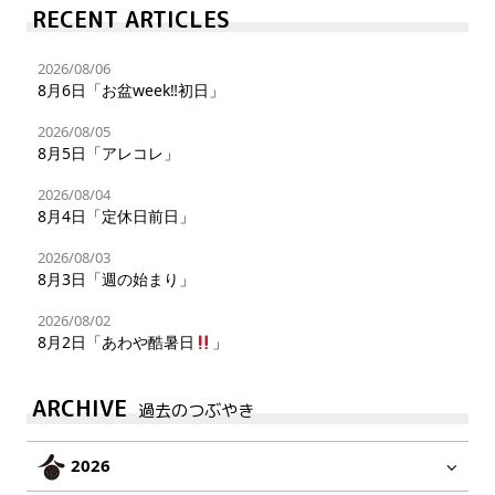
RECENT ARTICLES
2026/08/06
8月6日「お盆week‼︎初日」
2026/08/05
8月5日「アレコレ」
2026/08/04
8月4日「定休日前日」
2026/08/03
8月3日「週の始まり」
2026/08/02
8月2日「あわや酷暑日
」
ARCHIVE
過去のつぶやき
2026