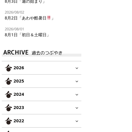
8月3日「週の始まり」
2026/08/02
8月2日「あわや酷暑日
」
2026/08/01
8月1日「初日＆土曜日」
ARCHIVE
過去のつぶやき
2026
2025
2024
2023
2022