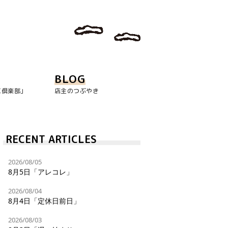
BLOG
玉倶楽部｣
店主のつぶやき
RECENT ARTICLES
2026/08/05
8月5日「アレコレ」
2026/08/04
8月4日「定休日前日」
2026/08/03