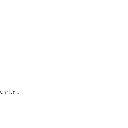
んでした。