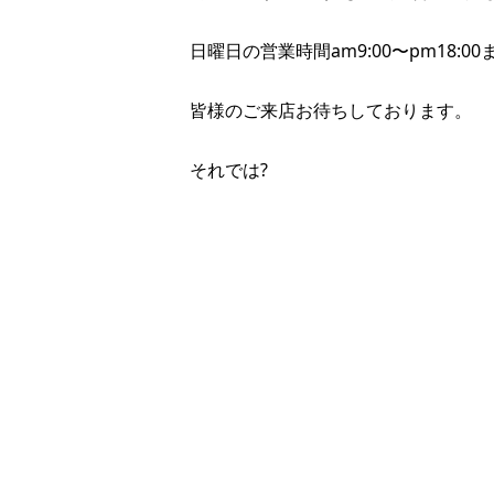
日曜日の営業時間am9:00〜pm18:
皆様のご来店お待ちしております。
それでは?