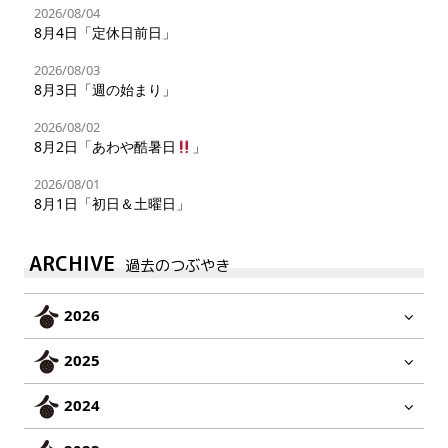
2026/08/04
8月4日「定休日前日」
2026/08/03
8月3日「週の始まり」
2026/08/02
8月2日「あわや酷暑日
」
2026/08/01
8月1日「初日＆土曜日」
ARCHIVE
過去のつぶやき
2026
2025
2024