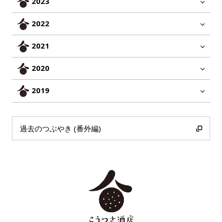
2023
2022
2021
2020
2019
過去のつぶやき (番外編)