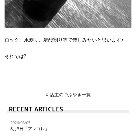
ロック、水割り、炭酸割り等で楽しみたいと思います♪
それでは?
店主のつぶやき一覧
RECENT ARTICLES
2026/08/05
8月5日「アレコレ」