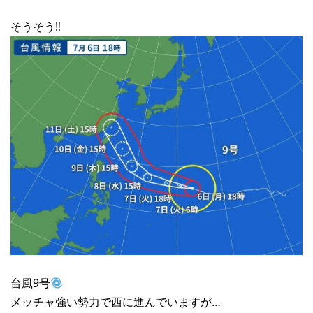
そうそう‼︎
台風9号
メッチャ強い勢力で西に進んでいますが…