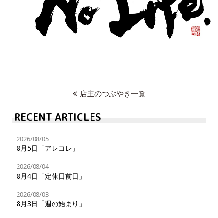
店主のつぶやき一覧
RECENT ARTICLES
2026/08/05
8月5日「アレコレ」
2026/08/04
8月4日「定休日前日」
2026/08/03
8月3日「週の始まり」