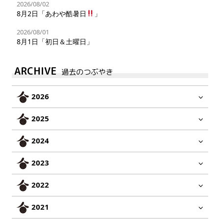
2026/08/02
8月2日「あわや酷暑日
」
2026/08/01
8月1日「初日＆土曜日」
ARCHIVE
過去のつぶやき
2026
2025
2024
2023
2022
2021