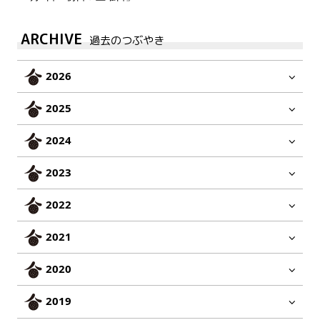
ARCHIVE
過去のつぶやき
2026
2025
2024
2023
2022
2021
2020
2019