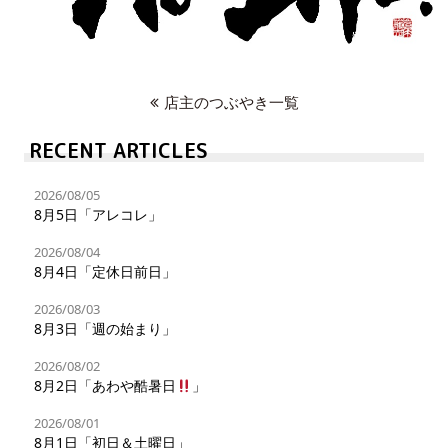
店主のつぶやき一覧
RECENT ARTICLES
2026/08/05
8月5日「アレコレ」
2026/08/04
8月4日「定休日前日」
2026/08/03
8月3日「週の始まり」
2026/08/02
8月2日「あわや酷暑日
」
2026/08/01
8月1日「初日＆土曜日」