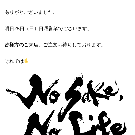
ありがとございました。
明日28日（日）日曜営業でございます。
皆様方のご来店、ご注文お待ちしております。
それでは