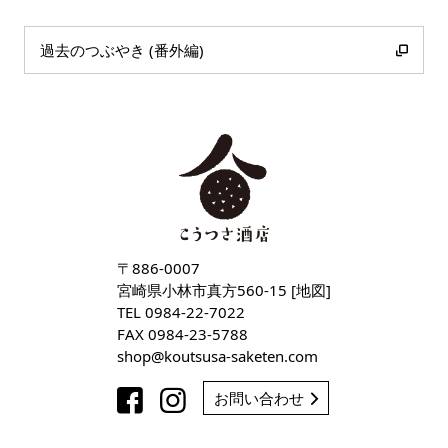
過去のつぶやき (番外編)
〒886-0007
宮崎県小林市真方560-15 [
地図
]
TEL
0984-22-7022
FAX 0984-23-5788
shop
koutsusa-saketen
com
お問い合わせ