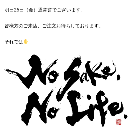
明日26日（金）通常営でございます。
皆様方のご来店、ご注文お待ちしております。
それでは