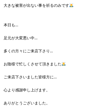
大きな被害が出ない事を祈るのみです
本日も…
足元が大変悪い中…
多くの方々にご来店下さり…
お陰様で忙しくさせて頂きました
ご来店下さいました皆様方に…
心より感謝申し上げます。
ありがとうございました。