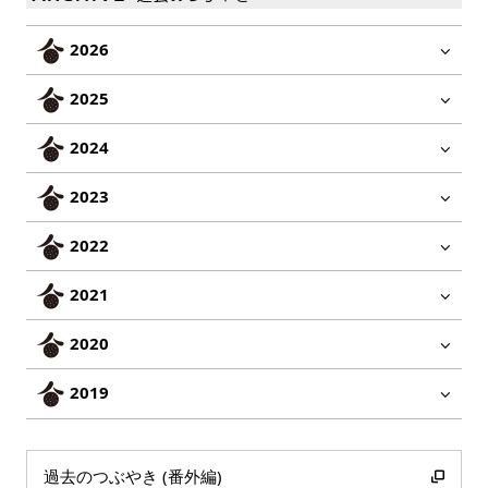
2026
2025
2024
2023
2022
2021
2020
2019
過去のつぶやき (番外編)