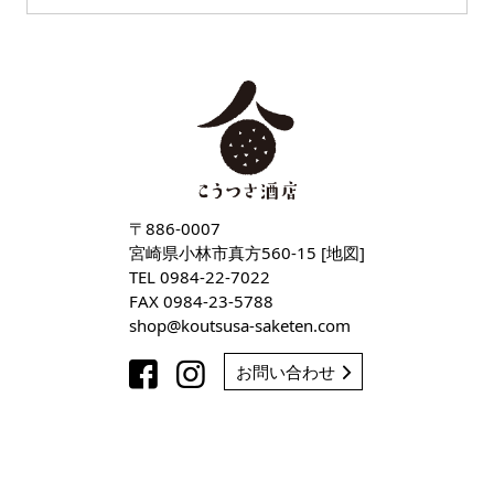
〒886-0007
宮崎県小林市真方560-15 [
地図
]
TEL
0984-22-7022
FAX 0984-23-5788
shop
koutsusa-saketen
com
お問い合わせ