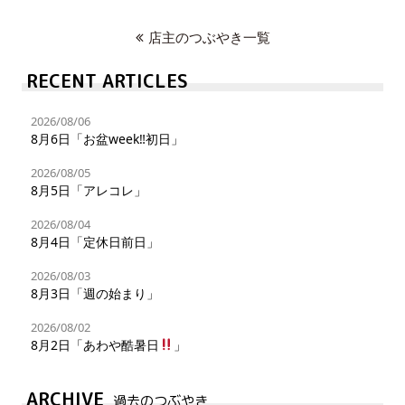
店主のつぶやき一覧
RECENT ARTICLES
2026/08/06
8月6日「お盆week‼︎初日」
2026/08/05
8月5日「アレコレ」
2026/08/04
8月4日「定休日前日」
2026/08/03
8月3日「週の始まり」
2026/08/02
8月2日「あわや酷暑日
」
ARCHIVE
過去のつぶやき