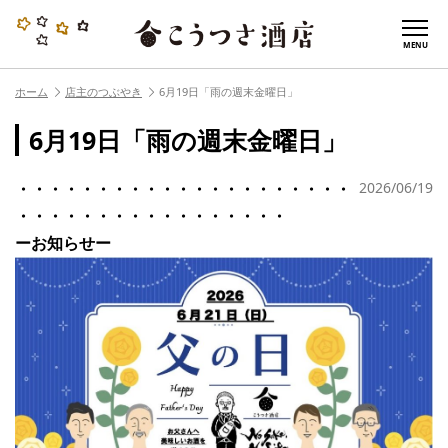
MENU
ホーム
店主のつぶやき
6月19日「雨の週末金曜日」
6月19日「雨の週末金曜日」
・・・・・・・・・・・・・・・・・・・・・
2026/06/19
・・・・・・・・・・・・・・・・・
ーお知らせー