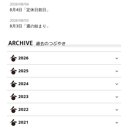
2026/08/04
8月4日「定休日前日」
2026/08/03
8月3日「週の始まり」
ARCHIVE
過去のつぶやき
2026
2025
2024
2023
2022
2021