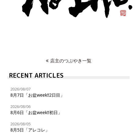
店主のつぶやき一覧
RECENT ARTICLES
2026/08/07
8月7日「お盆week‼︎2日目」
2026/08/06
8月6日「お盆week‼︎初日」
2026/08/05
8月5日「アレコレ」