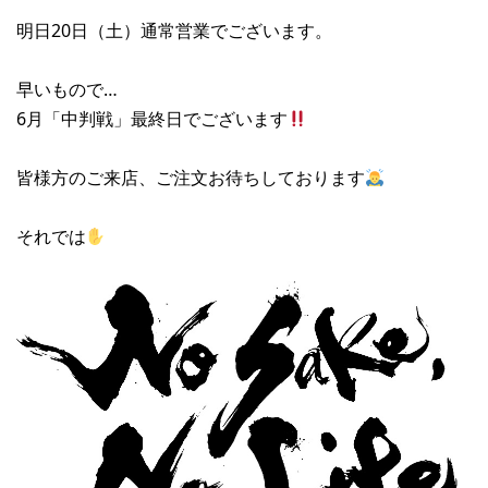
明日20日（土）通常営業でございます。
早いもので…
6月「中判戦」最終日でございます
皆様方のご来店、ご注文お待ちしております
それでは