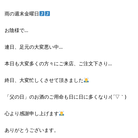
雨の週末金曜日
お陰様で…
連日、足元の大変悪い中…
本日も大変多くの方々にご来店、ご注文下さり…
終日、大変忙しくさせて頂きました
「父の日」のお酒のご用命も日に日に多くなり♪( ´▽｀)
心より感謝申し上げます
ありがとうございます。