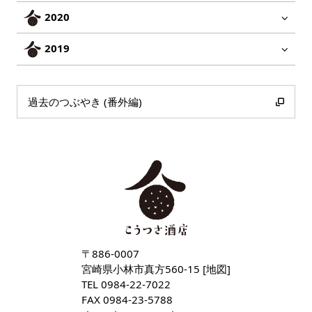
2020
2019
過去のつぶやき (番外編)
〒886-0007
宮崎県小林市真方560-15 [
地図
]
TEL
0984-22-7022
FAX 0984-23-5788