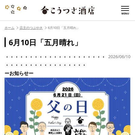
MENU
ホーム
店主のつぶやき
6月10日「五月晴れ」
6月10日「五月晴れ」
・・・・・・・・・・・・・・・・・・・・・
2026/06/10
・・・・・・・・・・・・・・・・・
ーお知らせー