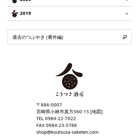
2019
過去のつぶやき (番外編)
〒886-0007
宮崎県小林市真方560-15 [
地図
]
TEL
0984-22-7022
FAX 0984-23-5788
shop
koutsusa-saketen
com