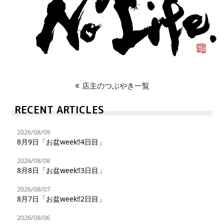
店主のつぶやき一覧
RECENT ARTICLES
2026/08/09
8月9日「お盆week‼︎4日目」
2026/08/08
8月8日「お盆week‼︎3日目」
2026/08/07
8月7日「お盆week‼︎2日目」
2026/08/06