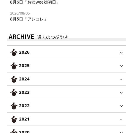
8月6日「お盆week‼︎初日」
2026/08/05
8月5日「アレコレ」
ARCHIVE
過去のつぶやき
2026
2025
2024
2023
2022
2021
2020