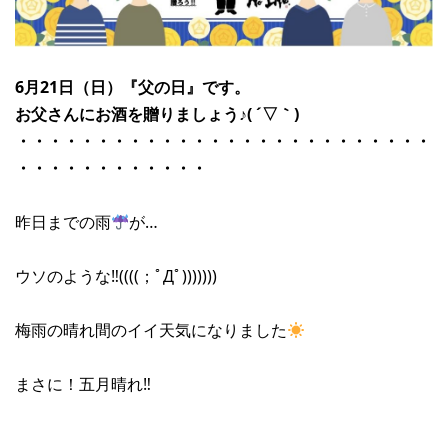
6月21日（日）『父の日』です。
お父さんにお酒を贈りましょう♪( ´▽｀)
・・・・・・・・・・・・・・・・・・・・・・・・・・
・・・・・・・・・・・・
昨日までの雨
が…
ウソのような‼︎((((；ﾟДﾟ)))))))
梅雨の晴れ間のイイ天気になりました
まさに！五月晴れ‼︎