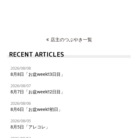
店主のつぶやき一覧
RECENT ARTICLES
2026/08/08
8月8日「お盆week‼︎3日目」
2026/08/07
8月7日「お盆week‼︎2日目」
2026/08/06
8月6日「お盆week‼︎初日」
2026/08/05
8月5日「アレコレ」