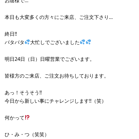
お陰様で…
本日も大変多くの方々にご来店、ご注文下さり…
終日‼︎
バタバタ
大忙しでございました
明日24日（日）日曜営業でございます。
皆様方のご来店、ご注文お待ちしております。
あっ！そうそう‼︎
今日から新しい事にチャレンジします‼︎（笑）
何かって
ひ・み・つ（笑笑）