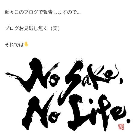
近々このブログで報告しますので…
ブログお見逃し無く（笑）
それでは