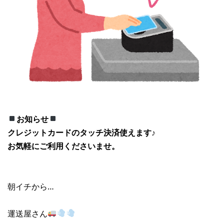
お知らせ
クレジットカードのタッチ決済使えます♪
お気軽にご利用くださいませ。
朝イチから…
運送屋さん