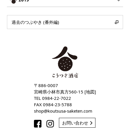
過去のつぶやき (番外編)
〒886-0007
宮崎県小林市真方560-15 [
地図
]
TEL
0984-22-7022
FAX 0984-23-5788
shop
koutsusa-saketen
com
お問い合わせ