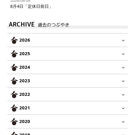
2026/08/04
8月4日「定休日前日」
ARCHIVE
過去のつぶやき
2026
2025
2024
2023
2022
2021
2020
2019