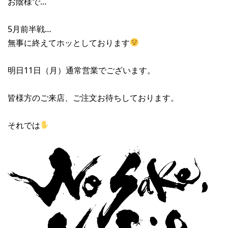
お陰様で…
5月前半戦…
無事に終えてホッとしております
明日11日（月）通常営業でございます。
皆様方のご来店、ご注文お待ちしております。
それでは