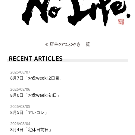
店主のつぶやき一覧
RECENT ARTICLES
2026/08/07
8月7日「お盆week‼︎2日目」
2026/08/06
8月6日「お盆week‼︎初日」
2026/08/05
8月5日「アレコレ」
2026/08/04
8月4日「定休日前日」