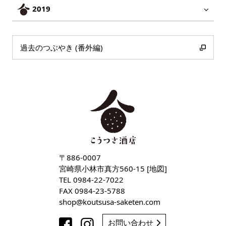
2019
過去のつぶやき (番外編)
〒886-0007
宮崎県小林市真方560-15 [
地図
]
TEL
0984-22-7022
FAX 0984-23-5788
shop
koutsusa-saketen
com
お問い合わせ