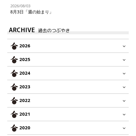
2026/08/03
8月3日「週の始まり」
ARCHIVE
過去のつぶやき
2026
2025
2024
2023
2022
2021
2020