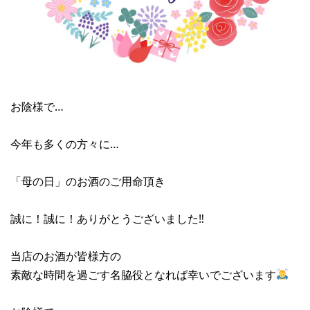
お陰様で…
今年も多くの方々に…
「母の日」のお酒のご用命頂き
誠に！誠に！ありがとうございました‼︎
当店のお酒が皆様方の
素敵な時間を過ごす名脇役となれば幸いでございます