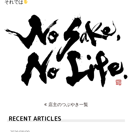
それでは
店主のつぶやき一覧
RECENT ARTICLES
2026/08/09