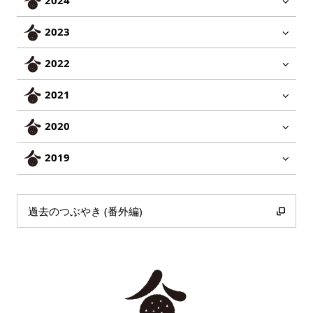
2023
2022
2021
2020
2019
過去のつぶやき (番外編)