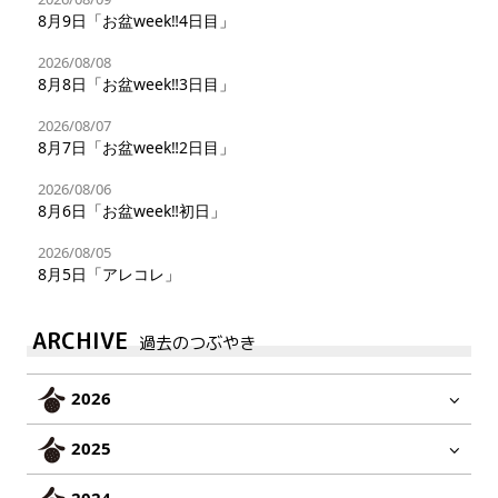
8月9日「お盆week‼︎4日目」
2026/08/08
8月8日「お盆week‼︎3日目」
2026/08/07
8月7日「お盆week‼︎2日目」
2026/08/06
8月6日「お盆week‼︎初日」
2026/08/05
8月5日「アレコレ」
ARCHIVE
過去のつぶやき
2026
2025
2024